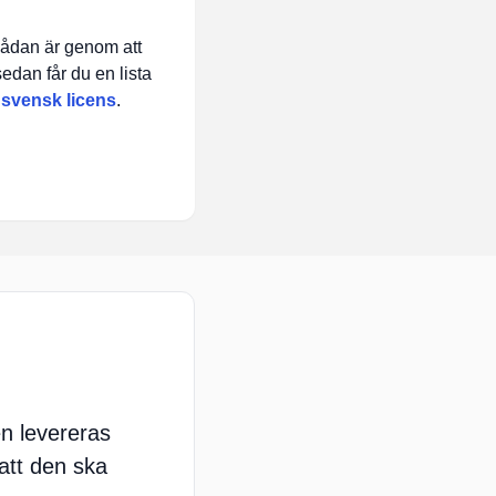
n sådan är genom att
dan får du en lista
 svensk licens
.
en levereras
 att den ska