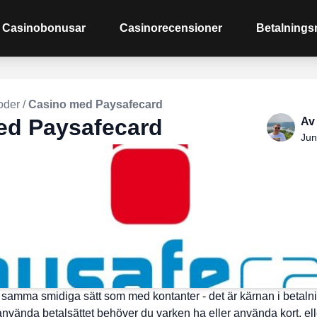
Casinobonusar
Casinorecensioner
Betalnings
oder
/
Casino med Paysafecard
ed Paysafecard
A
Jun
på samma smidiga sätt som med kontanter - det är kärnan i beta
använda betalsättet behöver du varken ha eller använda kort, ell