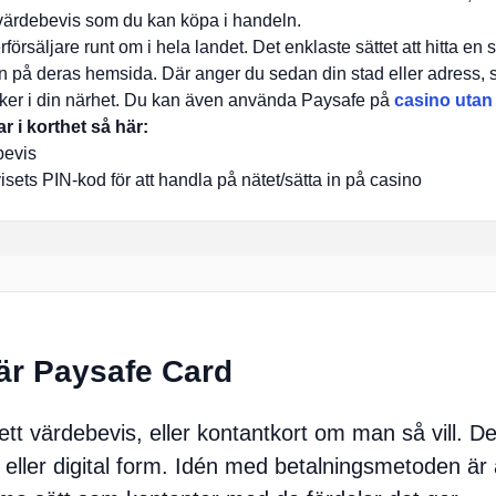
 värdebevis som du kan köpa i handeln.
erförsäljare runt om i hela landet. Det enklaste sättet att hitta e
på deras hemsida. Där anger du sedan din stad eller adress, se
osker i din närhet. Du kan även använda Paysafe på
casino utan
 i korthet så här:
bevis
sets PIN-kod för att handla på nätet/sätta in på casino
är Paysafe Card
tt värdebevis, eller kontantkort om man så vill. D
k eller digital form. Idén med betalningsmetoden är