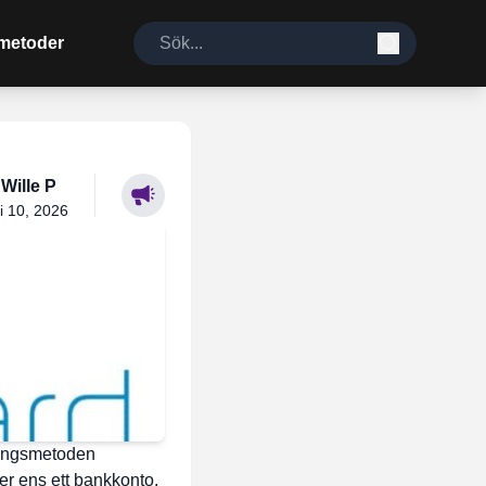
metoder
v
Wille P
i 10, 2026
lningsmetoden
er ens ett bankkonto.