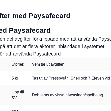
fter med Paysafecard
med Paysafecard
r en del avgifter förknippade med att använda Pays
på att det är flera aktörer inblandade i systemet.
 för att använda Paysafecard
Storlek
Vem tar ut avgiften
5 kr
Tas ut av Pressbyrån, Shell och 7 Eleven vid 
Upp till
Debiteras av vissa nätcasinon/spelbolag
5%