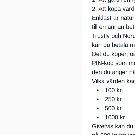
2. Att köpa värd
Enklast är natur
till en annan b
Trustly och Nor
kan du betala m
Det du köper, oav
PIN-kod som mot
den du anger när
Vilka värden kan
100 kr
250 kr
500 kr
1000 kr
Givetvis kan du