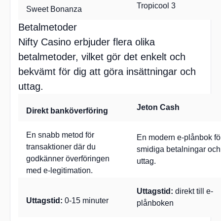
Tropicool 3
Sweet Bonanza
Betalmetoder
Nifty Casino erbjuder flera olika
betalmetoder, vilket gör det enkelt och
bekvämt för dig att göra insättningar och
uttag.
Jeton Cash
Direkt banköverföring
En snabb metod för
En modern e-plånbok fö
transaktioner där du
smidiga betalningar och
godkänner överföringen
uttag.
med e-legitimation.
Uttagstid:
direkt till e-
Uttagstid:
0-15 minuter
plånboken