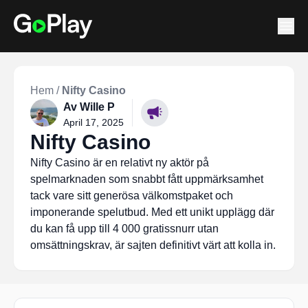
Hem
/
Nifty Casino
Av
Wille P
April 17, 2025
Nifty Casino
Nifty Casino är en relativt ny aktör på
spelmarknaden som snabbt fått uppmärksamhet
tack vare sitt generösa välkomstpaket och
imponerande spelutbud. Med ett unikt upplägg där
du kan få upp till 4 000 gratissnurr utan
omsättningskrav, är sajten definitivt värt att kolla in.